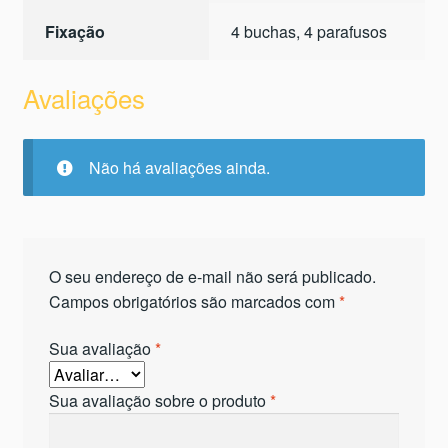
Fixação
4 buchas, 4 parafusos
Avaliações
Não há avaliações ainda.
O seu endereço de e-mail não será publicado.
Campos obrigatórios são marcados com
*
Sua avaliação
*
Sua avaliação sobre o produto
*