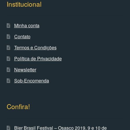
Institucional
Minha conta
Contato
Termos e Condições
Política de Privacidade
Newsletter
Sob-Encomenda
Confira!
Bier Brasil Festival – Osasco 2019, 9 e 10 de