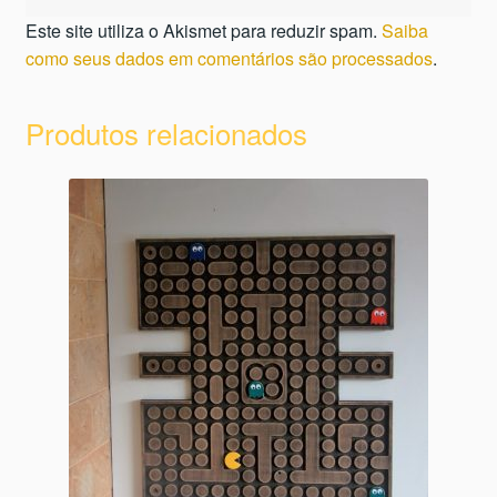
Este site utiliza o Akismet para reduzir spam.
Saiba
como seus dados em comentários são processados
.
Produtos relacionados