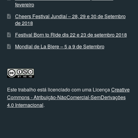
fevereiro
Cheers Festival Jundiaí – 28, 29 e 30 de Setembro
de 2018
Festival Born to Ride dis 22 e 23 de setembro 2018
Mondial de La Biere – 5 a 9 de Setembro
Este trabalho está licenciado com uma Licença
Creative
Commons - Atribuição-NãoComercial-SemDerivações
4.0 Internacional
.