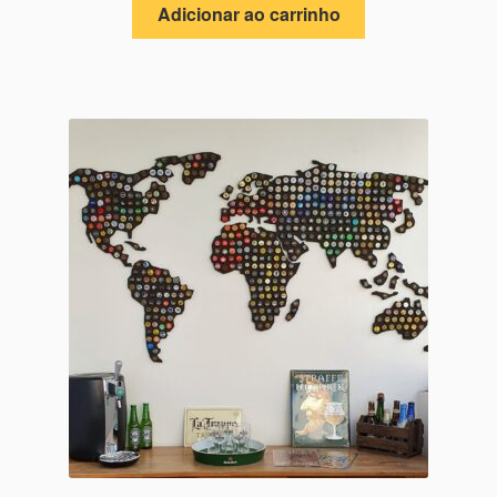
Adicionar ao carrinho