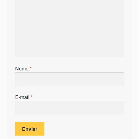
Nome
*
E-mail
*