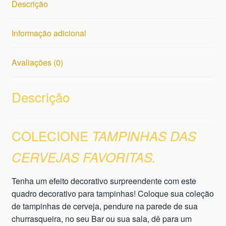
Descrição
Informação adicional
Avaliações (0)
Descrição
COLECIONE
TAMPINHAS DAS
CERVEJAS FAVORITAS.
Tenha um efeito decorativo surpreendente com este
quadro decorativo para tampinhas! Coloque sua coleção
de tampinhas de cerveja, pendure na parede de sua
churrasqueira, no seu Bar ou sua sala, dê para um