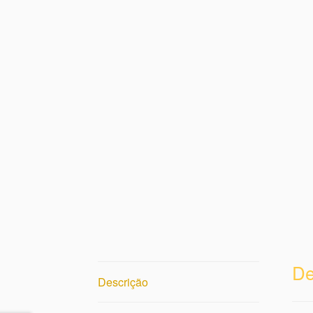
De
Descrição