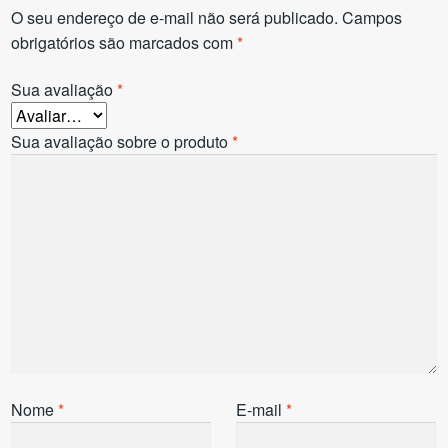
O seu endereço de e-mail não será publicado.
Campos
obrigatórios são marcados com
*
Sua avaliação
*
Sua avaliação sobre o produto
*
Nome
*
E-mail
*