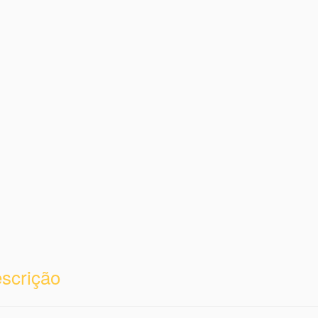
scrição