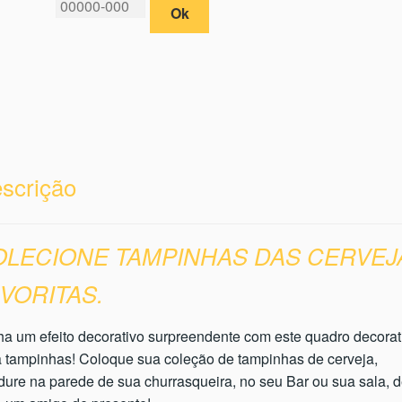
Ok
scrição
OLECIONE TAMPINHAS DAS CERVEJ
VORITAS.
a um efeito decorativo surpreendente com este quadro decorat
 tampinhas! Coloque sua coleção de tampinhas de cerveja,
ure na parede de sua churrasqueira, no seu Bar ou sua sala, 