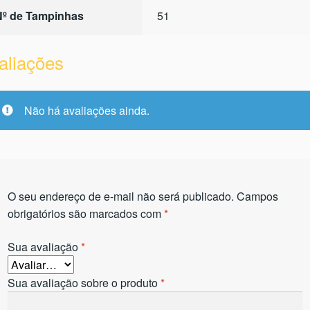
Nº de Tampinhas
51
aliações
Não há avaliações ainda.
O seu endereço de e-mail não será publicado.
Campos
obrigatórios são marcados com
*
Sua avaliação
*
Sua avaliação sobre o produto
*