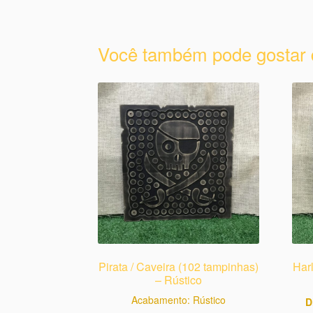
Você também pode gostar
Pirata / Caveira (102 tampinhas)
Har
– Rústico
Acabamento: Rústico
D