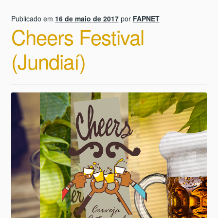
Publicado em
16 de maio de 2017
por
FAPNET
Cheers Festival
(Jundiaí)