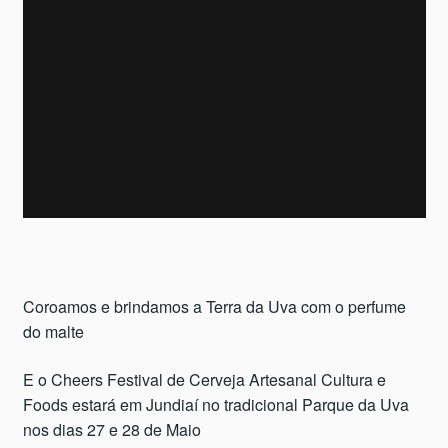
Coroamos e brindamos a Terra da Uva com o perfume
do malte
E o Cheers Festival de Cerveja Artesanal Cultura e
Foods estará em Jundiaí no tradicional Parque da Uva
nos dias 27 e 28 de Maio