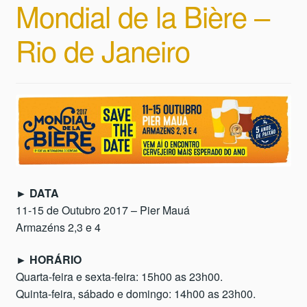
Mondial de la Bière –
Rio de Janeiro
► DATA
11-15 de Outubro 2017 – Pier Mauá
Armazéns 2,3 e 4
► HORÁRIO
Quarta-feira e sexta-feira: 15h00 as 23h00.
Quinta-feira, sábado e domingo: 14h00 as 23h00.