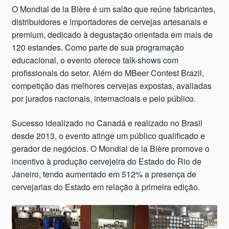
O Mondial de la Bière é um salão que reúne fabricantes,
distribuidores e importadores de cervejas artesanais e
premium, dedicado à degustação orientada em mais de
120 estandes. Como parte de sua programação
educacional, o evento oferece talk-shows com
profissionais do setor. Além do MBeer Contest Brazil,
competição das melhores cervejas expostas, avaliadas
por jurados nacionais, internacioais e pelo público.
Sucesso idealizado no Canadá e realizado no Brasil
desde 2013, o evento atinge um público qualificado e
gerador de negócios. O Mondial de la Bière promove o
incentivo à produção cervejeira do Estado do Rio de
Janeiro, tendo aumentado em 512% a presença de
cervejarias do Estado em relação à primeira edição.