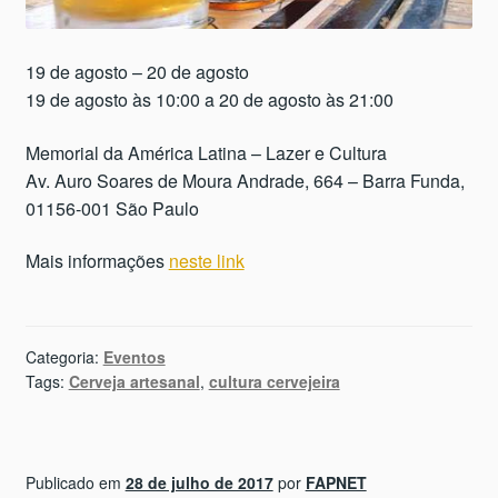
19 de agosto – 20 de agosto
19 de agosto às 10:00 a 20 de agosto às 21:00
Memorial da América Latina – Lazer e Cultura
Av. Auro Soares de Moura Andrade, 664 – Barra Funda,
01156-001 São Paulo
Mais informações
neste link
Categoria:
Eventos
Tags:
Cerveja artesanal
,
cultura cervejeira
Publicado em
28 de julho de 2017
por
FAPNET