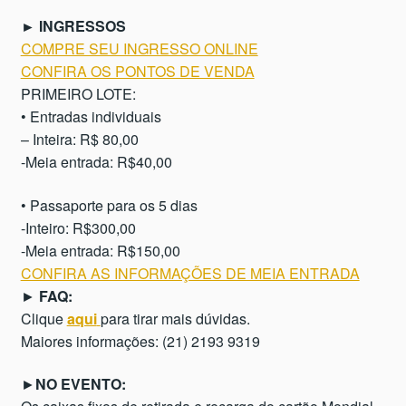
► INGRESSOS
COMPRE SEU INGRESSO ONLINE
CONFIRA OS PONTOS DE VENDA
PRIMEIRO LOTE:
• Entradas individuais
– Inteira: R$ 80,00
-Meia entrada: R$40,00
• Passaporte para os 5 dias
-Inteiro: R$300,00
-Meia entrada: R$150,00
CONFIRA AS INFORMAÇÕES DE MEIA ENTRADA
►
FAQ:
Clique
aqui
para tirar mais dúvidas.
Maiores informações: (21) 2193 9319
►
NO EVENTO: