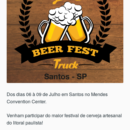
Dos dias 06 à 09 de Julho em Santos no Mendes
Convention Center.
Venham participar do maior festival de cerveja artesanal
do litoral paulista!