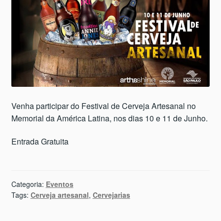
Venha participar do Festival de Cerveja Artesanal no
Memorial da América Latina, nos dias 10 e 11 de Junho.
Entrada Gratuita
Categoria:
Eventos
Tags:
Cerveja artesanal
,
Cervejarias