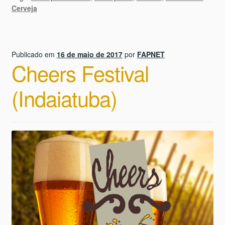
Cerveja
Publicado em
16 de maio de 2017
por
FAPNET
Cheers Festival
(Indaiatuba)